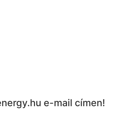
nergy.hu e-mail címen!