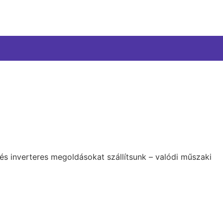
s inverteres megoldásokat szállítsunk – valódi műszaki