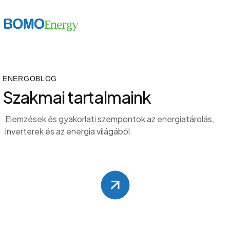
ENERGOBLOG
Szakmai tartalmaink
Elemzések és gyakorlati szempontok az energiatárolás,
inverterek és az energia világából.