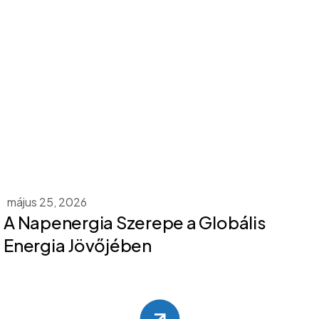
május 25, 2026
A Napenergia Szerepe a Globális
Energia Jövőjében