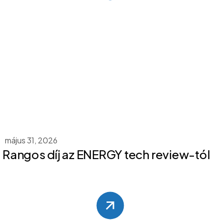
május 31, 2026
Rangos díj az ENERGY tech review-tól