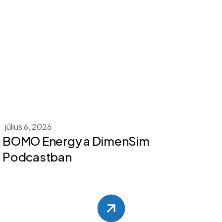
július 6, 2026
BOMO Energy a DimenSim
Podcastban