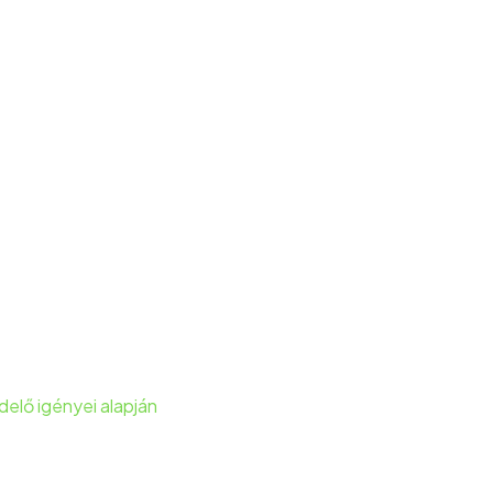
elő igényei alapján